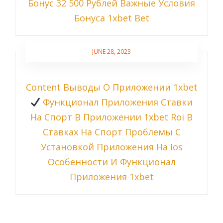
Бонус 32 500 Рублей Важные Условия
Бонуса 1xbet Bet
JUNE 28, 2023
Content Выводы О Приложении 1xbet
Функционал Приложения Ставки
На Спорт В Приложении 1xbet Roi В
Ставках На Спорт Проблемы С
Установкой Приложения На Ios
Особенности И Функционал
Приложения 1xbet