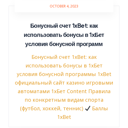
OCTOBER 4, 2023
Бонусный счет 1xBet: как
использовать бонусы в 1хБет
условия бонусной программ
Бонусный счет 1xBet: как
использовать бонусы в 1хБет
условия бонусной программы 1xBet
официальный сайт казино игровыми
автоматами 1хБет Content Правила
по конкретным видам спорта
(футбол, хоккей, теннис)
Баллы
1xBet