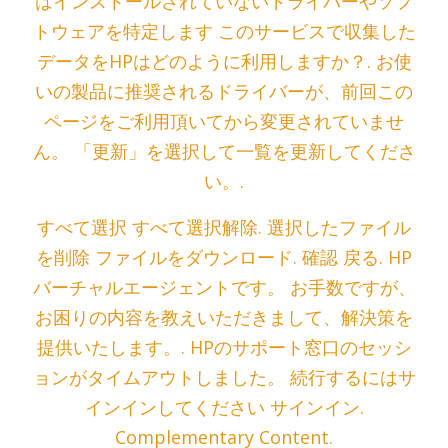
はインストールされていないドライバーやソフ
トウェアを特定します このサービスで収集した
データをHPはどのように利用しますか？. お使
いの製品に推奨されるドライバーが、前回この
ページをご利用頂いてから変更されていませ
ん。 「更新」を選択して一覧を更新してくださ
い。.
すべて選択 すべて選択解除. 選択したファイル
を削除 ファイルをダウンロード. 確認 戻る. HP
バーチャルエージェントです。 お手数ですが、
お困りの内容を教えいただきまして、解決策を
提供いたします。. HPのサポート窓口のセッシ
ョンがタイムアウトしました。 続行するにはサ
インインしてください サインイン.
Complementary Content.