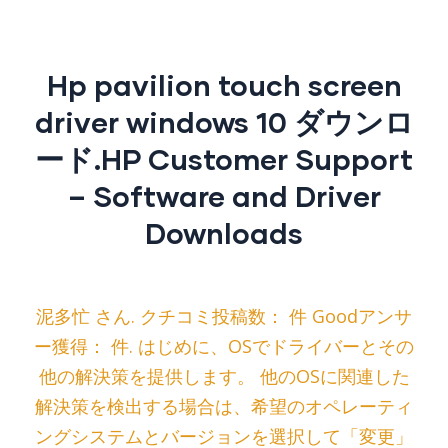
Hp pavilion touch screen
driver windows 10 ダウンロ
ード.HP Customer Support
– Software and Driver
Downloads
泥多忙 さん. クチコミ投稿数： 件 Goodアンサ
ー獲得： 件. はじめに、OSでドライバーとその
他の解決策を提供します。 他のOSに関連した
解決策を検出する場合は、希望のオペレーティ
ングシステムとバージョンを選択して「変更」