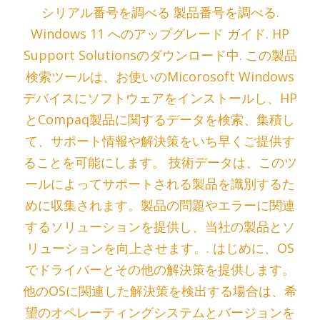
シリアル番号を調べる 製品番号を調べる.
Windows 11 へのアップグレード ガイド. HP
Support Solutionsのダウンロード中. この製品
検索ツールは、お使いのMicorosoft Windows
デバイスにソフトウェアをインストールし、HP
とCompaq製品に関するデータを検索、集積し
て、サポート情報や解決策をいち早くご提供す
ることを可能にします。 技術データは、このツ
ールによってサポートされる製品を識別するた
めに収集されます。製品の問題やエラーに関連
するソリューションを提供し、当社の製品とソ
リューションを向上させます。. はじめに、OS
でドライバーとその他の解決策を提供します。
他のOSに関連した解決策を検出する場合は、希
望のオペレーティングシステムとバージョンを