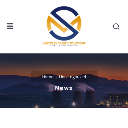
Home
Uncategorized
News