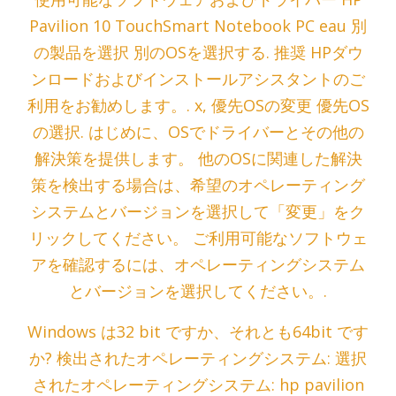
Pavilion 10 TouchSmart Notebook PC eau 別
の製品を選択 別のOSを選択する. 推奨 HPダウ
ンロードおよびインストールアシスタントのご
利用をお勧めします。. x, 優先OSの変更 優先OS
の選択. はじめに、OSでドライバーとその他の
解決策を提供します。 他のOSに関連した解決
策を検出する場合は、希望のオペレーティング
システムとバージョンを選択して「変更」をク
リックしてください。 ご利用可能なソフトウェ
アを確認するには、オペレーティングシステム
とバージョンを選択してください。.
Windows は32 bit ですか、それとも64bit です
か? 検出されたオペレーティングシステム: 選択
されたオペレーティングシステム: hp pavilion