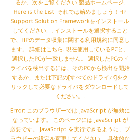
るか、次をご覧ください 製品ホームページ.
Here is the List. それでは始めましょう！HP
Support Solution Frameworkをインストール
してください。. インストールを選択すること
で、HPのデータ収集に関する利用規約に同意し
ます。 詳細はこちら. 現在使用しているPCと、
選択したPCが一致しません。 選択したPCのド
ライバを検出するには、そのPCから検出を開始
するか、または下記の[すべてのドライバ]をク
リックして必要なドライバをダウンロードして
ください。.
Error: このブラウザーでは JavaScript が無効に
なっています。 このページには JavaScript が
必要です。 JavaScript を実行できるように、ブ
ラウザーの設定を変更してください。 具体的な