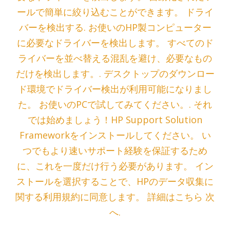
ールで簡単に絞り込むことができます。 ドライ
バーを検出する. お使いのHP製コンピューター
に必要なドライバーを検出します。 すべてのド
ライバーを並べ替える混乱を避け、必要なもの
だけを検出します。. デスクトップのダウンロー
ド環境でドライバー検出が利用可能になりまし
た。 お使いのPCで試してみてください。. それ
では始めましょう！HP Support Solution
Frameworkをインストールしてください。 い
つでもより速いサポート経験を保証するため
に、これを一度だけ行う必要があります。 イン
ストールを選択することで、HPのデータ収集に
関する利用規約に同意します。 詳細はこちら 次
へ.