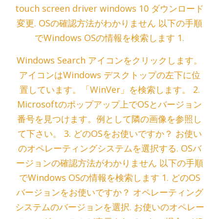
touch screen driver windows 10 ダウンロード
変更. OSの確認方法がわかりません 以下の手順
でWindows OSの情報を検索します 1.
Windows Search アイコンをクリックします。
アイコンはWindows デスクトップの左下に位
置しています。「WinVer」を検索します。 2.
Microsoftのポップアップ上でOSとバージョン
番号を見つけます。例として隣の画像を参照し
て下さい。 3. どのOSをお使いですか？ お使い
のオペレーティングシステムを選択する. OSバ
ージョンの確認方法がわかりません 以下の手順
でWindows OSの情報を検索します 1. どのOS
バージョンをお使いですか？ オペレーティング
システムのバージョンを選択. お使いのオペレー