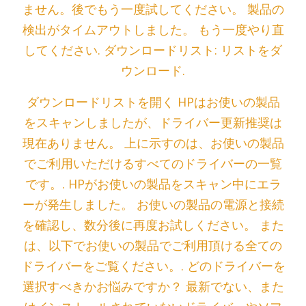
ません。後でもう一度試してください。 製品の
検出がタイムアウトしました。 もう一度やり直
してください. ダウンロードリスト: リストをダ
ウンロード.
ダウンロードリストを開く HPはお使いの製品
をスキャンしましたが、ドライバー更新推奨は
現在ありません。 上に示すのは、お使いの製品
でご利用いただけるすべてのドライバーの一覧
です。. HPがお使いの製品をスキャン中にエラ
ーが発生しました。 お使いの製品の電源と接続
を確認し、数分後に再度お試しください。 また
は、以下でお使いの製品でご利用頂ける全ての
ドライバーをご覧ください。. どのドライバーを
選択すべきかお悩みですか？ 最新でない、また