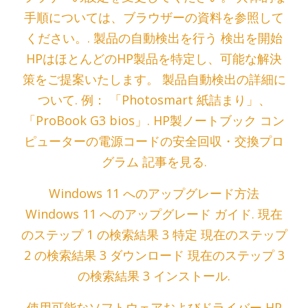
手順については、ブラウザーの資料を参照して
ください。. 製品の自動検出を行う 検出を開始
HPはほとんどのHP製品を特定し、可能な解決
策をご提案いたします。 製品自動検出の詳細に
ついて. 例： 「Photosmart 紙詰まり」、
「ProBook G3 bios」. HP製ノートブック コン
ピューターの電源コードの安全回収・交換プロ
グラム 記事を見る.
Windows 11 へのアップグレード方法
Windows 11 へのアップグレード ガイド. 現在
のステップ 1 の検索結果 3 特定 現在のステップ
2 の検索結果 3 ダウンロード 現在のステップ 3
の検索結果 3 インストール.
使用可能なソフトウェアおよびドライバー HP