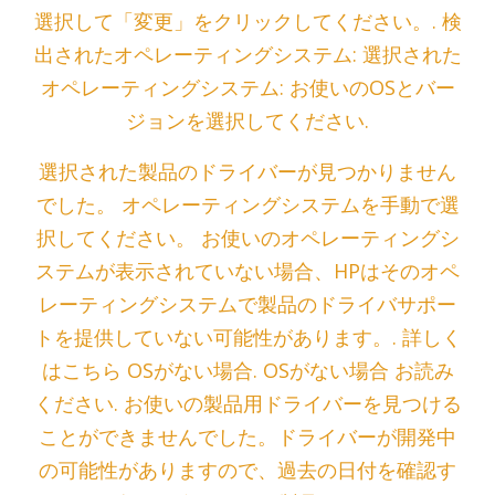
選択して「変更」をクリックしてください。. 検
出されたオペレーティングシステム: 選択された
オペレーティングシステム: お使いのOSとバー
ジョンを選択してください.
選択された製品のドライバーが見つかりません
でした。 オペレーティングシステムを手動で選
択してください。 お使いのオペレーティングシ
ステムが表示されていない場合、HPはそのオペ
レーティングシステムで製品のドライバサポー
トを提供していない可能性があります。. 詳しく
はこちら OSがない場合. OSがない場合 お読み
ください. お使いの製品用ドライバーを見つける
ことができませんでした。ドライバーが開発中
の可能性がありますので、過去の日付を確認す