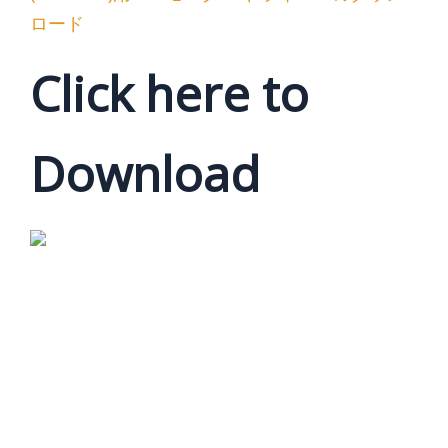
ロード
Click here to
Download