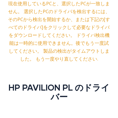
現在使用しているPCと、選択したPCが一致しま
せん。 選択したPCのドライバを検出するには、
そのPCから検出を開始するか、または下記の[す
べてのドライバ]をクリックして必要なドライバ
をダウンロードしてください。 ドライバ検出機
能は一時的に使用できません。後でもう一度試
してください。 製品の検出がタイムアウトしま
した。 もう一度やり直してください.
HP PAVILION PL のドライ
バー