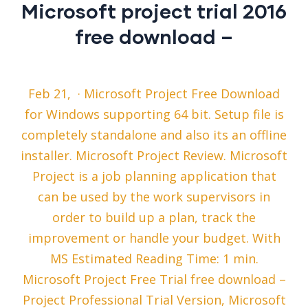
Microsoft project trial 2016
free download –
Feb 21, · Microsoft Project Free Download
for Windows supporting 64 bit. Setup file is
completely standalone and also its an offline
installer. Microsoft Project Review. Microsoft
Project is a job planning application that
can be used by the work supervisors in
order to build up a plan, track the
improvement or handle your budget. With
MS Estimated Reading Time: 1 min.
Microsoft Project Free Trial free download –
Project Professional Trial Version, Microsoft