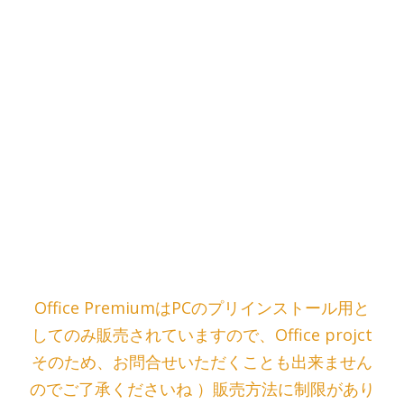
Office PremiumはPCのプリインストール用と
してのみ販売されていますので、Office projct
そのため、お問合せいただくことも出来ません
のでご了承くださいね ）販売方法に制限があり