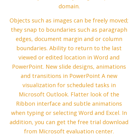
domain.
Objects such as images can be freely moved;
they snap to boundaries such as paragraph
edges, document margin and or column
boundaries. Ability to return to the last
viewed or edited location in Word and
PowerPoint. New slide designs, animations
and transitions in PowerPoint A new
visualization for scheduled tasks in
Microsoft Outlook. Flatter look of the
Ribbon interface and subtle animations
when typing or selecting Word and Excel. In
addition, you can get the free trial download
from Microsoft evaluation center.