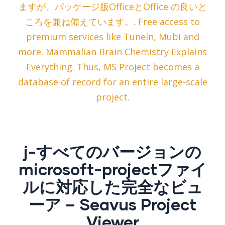
ますが、パッケージ版OfficeとOffice の良いと
ころを兼ね備えています。. Free access to
premium services like Tuneln, Mubi and
more. Mammalian Brain Chemistry Explains
Everything. Thus, MS Project becomes a
database of record for an entire large-scale
project.
j-すべてのバージョンの
microsoft-projectファイ
ルに対応した完全なビュ
ーア – Seavus Project
Viewer