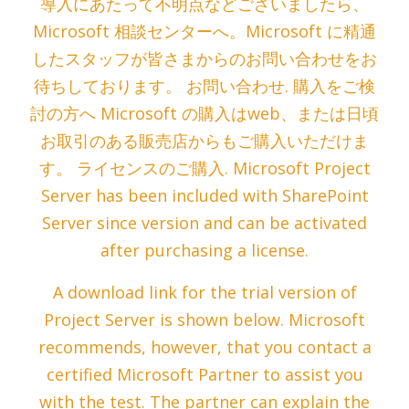
導入にあたって不明点などございましたら、
Microsoft 相談センターへ。Microsoft に精通
したスタッフが皆さまからのお問い合わせをお
待ちしております。 お問い合わせ. 購入をご検
討の方へ Microsoft の購入はweb、または日頃
お取引のある販売店からもご購入いただけま
す。 ライセンスのご購入. Microsoft Project
Server has been included with SharePoint
Server since version and can be activated
after purchasing a license.
A download link for the trial version of
Project Server is shown below. Microsoft
recommends, however, that you contact a
certified Microsoft Partner to assist you
with the test. The partner can explain the