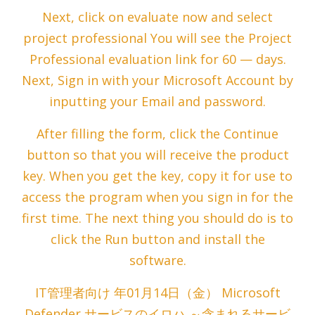
Next, click on evaluate now and select
project professional You will see the Project
Professional evaluation link for 60 — days.
Next, Sign in with your Microsoft Account by
inputting your Email and password.
After filling the form, click the Continue
button so that you will receive the product
key. When you get the key, copy it for use to
access the program when you sign in for the
first time. The next thing you should do is to
click the Run button and install the
software.
IT管理者向け 年01月14日（金） Microsoft
Defender サービスのイロハ ～含まれるサービ