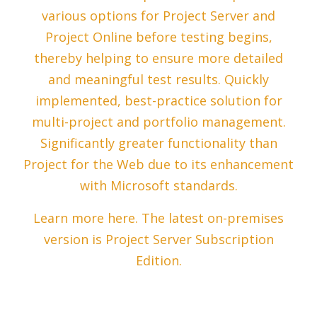
various options for Project Server and
Project Online before testing begins,
thereby helping to ensure more detailed
and meaningful test results. Quickly
implemented, best-practice solution for
multi-project and portfolio management.
Significantly greater functionality than
Project for the Web due to its enhancement
with Microsoft standards.
Learn more here. The latest on-premises
version is Project Server Subscription
Edition.