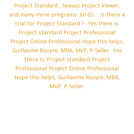
Project Standard , Seavus Project Viewer,
and many more programs. Jul 02, · Is there a
trial for Project Standard ? · Yes there is:
Project standard Project Professional
Project Online Professional Hope this helps,
Guillaume Rouyre, MBA, MVP, P-Seller · Yes
there is: Project standard Project
Professional Project Online Professional
Hope this helps, Guillaume Rouyre, MBA,
MVP, P-Seller.