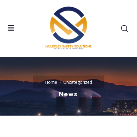
Home
Uncategorized
News