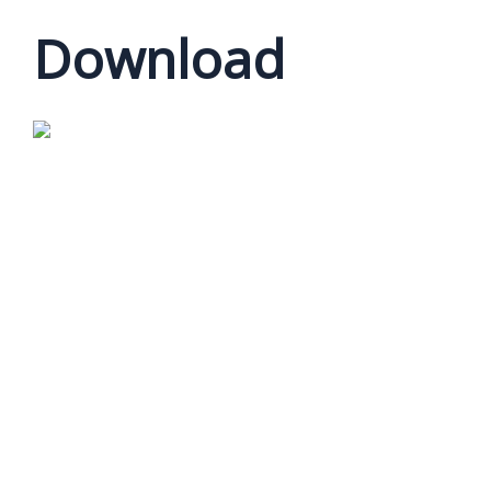
Download