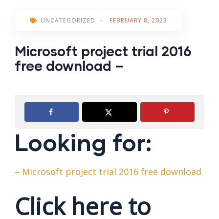
UNCATEGORIZED
-
FEBRUARY 8, 2023
Microsoft project trial 2016
free download –
Looking for:
– Microsoft project trial 2016 free download
Click here to