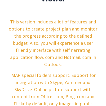
This version includes a lot of features and
options to create project plan and monitor
the progress according to the defined
budget. Also, you will experience a user
friendly interface with self narrating
application flow. com and Hotmail. com in
Outlook.
IMAP special folders support. Support for
integration with Skype, Yammer and
SkyDrive. Online picture support with
content from Office. com, Bing. com and
Flickr by default, only images in public